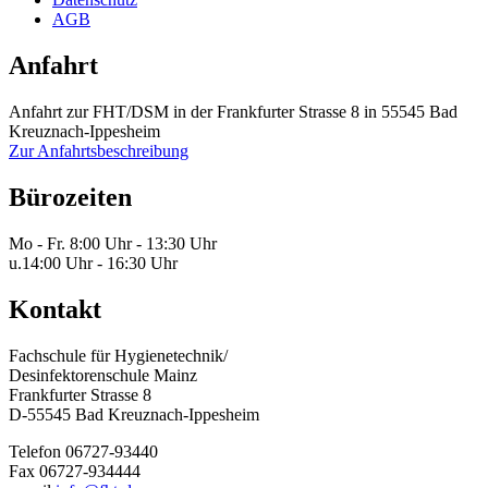
AGB
Anfahrt
Anfahrt zur FHT/DSM in der Frankfurter Strasse 8 in 55545 Bad
Kreuznach-Ippesheim
Zur Anfahrtsbeschreibung
Bürozeiten
Mo - Fr.
8:00 Uhr - 13:30 Uhr
u.
14:00 Uhr - 16:30 Uhr
Kontakt
Fachschule für Hygienetechnik/
Desinfektorenschule Mainz
Frankfurter Strasse 8
D-55545 Bad Kreuznach-Ippesheim
Telefon 06727-93440
Fax 06727-934444