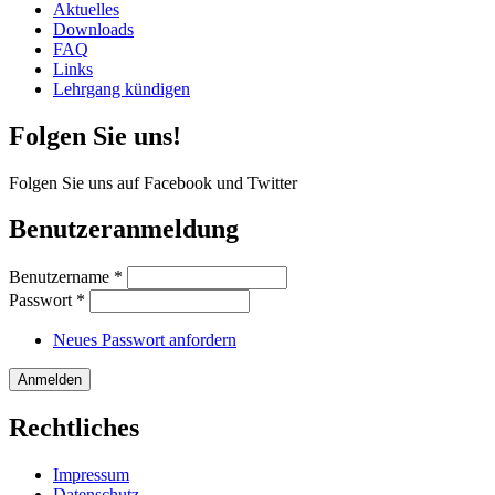
Aktuelles
Downloads
FAQ
Links
Lehrgang kündigen
Folgen Sie uns!
Folgen Sie uns auf Facebook und Twitter
Benutzeranmeldung
Benutzername
*
Passwort
*
Neues Passwort anfordern
Rechtliches
Impressum
Datenschutz