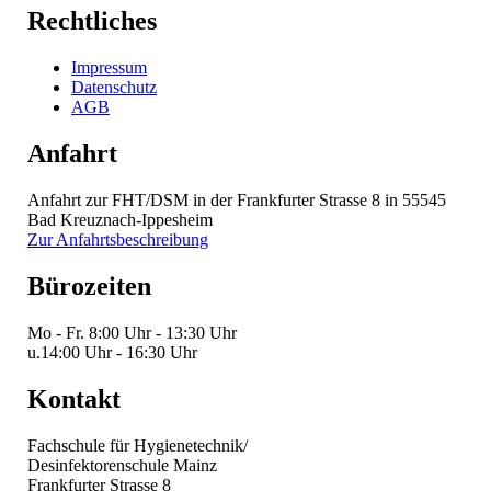
Rechtliches
Impressum
Datenschutz
AGB
Anfahrt
Anfahrt zur FHT/DSM in der Frankfurter Strasse 8 in 55545
Bad Kreuznach-Ippesheim
Zur Anfahrtsbeschreibung
Bürozeiten
Mo - Fr.
8:00 Uhr - 13:30 Uhr
u.
14:00 Uhr - 16:30 Uhr
Kontakt
Fachschule für Hygienetechnik/
Desinfektorenschule Mainz
Frankfurter Strasse 8