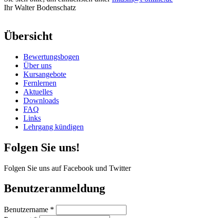
Ihr Walter Bodenschatz
Übersicht
Bewertungsbogen
Über uns
Kursangebote
Fernlernen
Aktuelles
Downloads
FAQ
Links
Lehrgang kündigen
Folgen Sie uns!
Folgen Sie uns auf Facebook und Twitter
Benutzeranmeldung
Benutzername
*