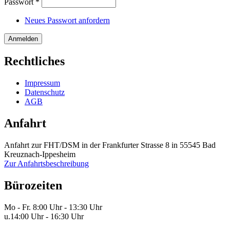
Passwort
*
Neues Passwort anfordern
Rechtliches
Impressum
Datenschutz
AGB
Anfahrt
Anfahrt zur FHT/DSM in der Frankfurter Strasse 8 in 55545 Bad
Kreuznach-Ippesheim
Zur Anfahrtsbeschreibung
Bürozeiten
Mo - Fr.
8:00 Uhr - 13:30 Uhr
u.
14:00 Uhr - 16:30 Uhr