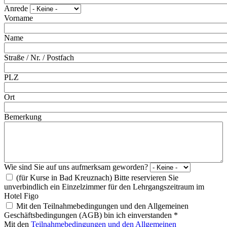
Anrede
Vorname
Name
Straße / Nr. / Postfach
PLZ
Ort
Bemerkung
Wie sind Sie auf uns aufmerksam geworden?
(für Kurse in Bad Kreuznach) Bitte reservieren Sie
unverbindlich ein Einzelzimmer für den Lehrgangszeitraum im
Hotel Figo
Mit den Teilnahmebedingungen und den Allgemeinen
Geschäftsbedingungen (AGB) bin ich einverstanden
*
Mit den
Teilnahmebedingungen und den Allgemeinen