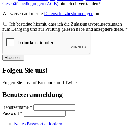
Geschäftsbedingungen (AGB)
bin ich einverstanden*
Wir weisen auf unsere
Datenschutzbestimmungen
hin.
Ich bestätige hiermit, dass ich die Zulassungsvoraussetzungen
zum Lehrgang und zur Prüfung gelesen habe und akzeptiere diese.
*
Folgen Sie uns!
Folgen Sie uns auf Facebook und Twitter
Benutzeranmeldung
Benutzername
*
Passwort
*
Neues Passwort anfordern