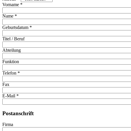
Vorname
*
Name
*
Geburtsdatum
*
Titel / Beruf
Abteilung
Funktion
Telefon
*
Fax
E-Mail
*
Postanschrift
Firma