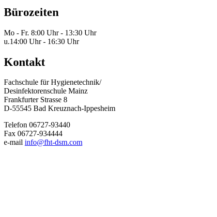
Bürozeiten
Mo - Fr.
8:00 Uhr - 13:30 Uhr
u.
14:00 Uhr - 16:30 Uhr
Kontakt
Fachschule für Hygienetechnik/
Desinfektorenschule Mainz
Frankfurter Strasse 8
D-55545 Bad Kreuznach-Ippesheim
Telefon 06727-93440
Fax 06727-934444
e-mail
info@fht-dsm.com