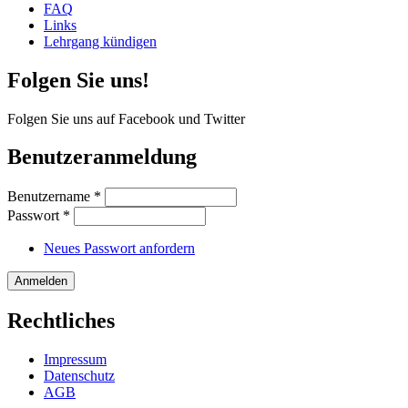
FAQ
Links
Lehrgang kündigen
Folgen Sie uns!
Folgen Sie uns auf Facebook und Twitter
Benutzeranmeldung
Benutzername
*
Passwort
*
Neues Passwort anfordern
Rechtliches
Impressum
Datenschutz
AGB