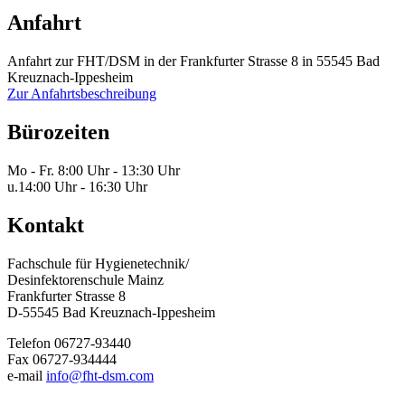
Anfahrt
Anfahrt zur FHT/DSM in der Frankfurter Strasse 8 in 55545 Bad
Kreuznach-Ippesheim
Zur Anfahrtsbeschreibung
Bürozeiten
Mo - Fr.
8:00 Uhr - 13:30 Uhr
u.
14:00 Uhr - 16:30 Uhr
Kontakt
Fachschule für Hygienetechnik/
Desinfektorenschule Mainz
Frankfurter Strasse 8
D-55545 Bad Kreuznach-Ippesheim
Telefon 06727-93440
Fax 06727-934444
e-mail
info@fht-dsm.com