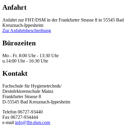
Anfahrt
Anfahrt zur FHT/DSM in der Frankfurter Strasse 8 in 55545 Bad
Kreuznach-Ippesheim
Zur Anfahrtsbeschreibung
Bürozeiten
Mo - Fr.
8:00 Uhr - 13:30 Uhr
u.
14:00 Uhr - 16:30 Uhr
Kontakt
Fachschule für Hygienetechnik/
Desinfektorenschule Mainz
Frankfurter Strasse 8
D-55545 Bad Kreuznach-Ippesheim
Telefon 06727-93440
Fax 06727-934444
e-mail
info@fht-dsm.com