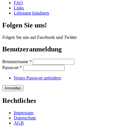
FAQ
Links
Lehrgang kündigen
Folgen Sie uns!
Folgen Sie uns auf Facebook und Twitter
Benutzeranmeldung
Benutzername
*
Passwort
*
Neues Passwort anfordern
Rechtliches
Impressum
Datenschutz
AGB