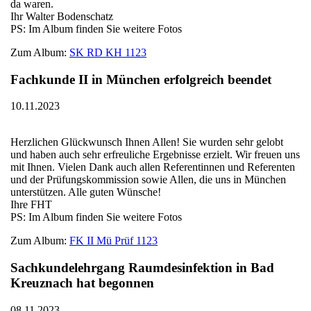
da waren.
Ihr Walter Bodenschatz
PS: Im Album finden Sie weitere Fotos
Zum Album:
SK RD KH 1123
Fachkunde II in München erfolgreich beendet
10.11.2023
Herzlichen Glückwunsch Ihnen Allen! Sie wurden sehr gelobt
und haben auch sehr erfreuliche Ergebnisse erzielt. Wir freuen uns
mit Ihnen. Vielen Dank auch allen Referentinnen und Referenten
und der Prüfungskommission sowie Allen, die uns in München
unterstützen. Alle guten Wünsche!
Ihre FHT
PS: Im Album finden Sie weitere Fotos
Zum Album:
FK II Mü Prüf 1123
Sachkundelehrgang Raumdesinfektion in Bad
Kreuznach hat begonnen
08.11.2023