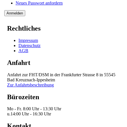
Neues Passwort anfordern
Rechtliches
Impressum
Datenschutz
AGB
Anfahrt
Anfahrt zur FHT/DSM in der Frankfurter Strasse 8 in 55545
Bad Kreuznach-Ippesheim
Zur Anfahrtsbeschreibung
Bürozeiten
Mo - Fr.
8:00 Uhr - 13:30 Uhr
u.
14:00 Uhr - 16:30 Uhr
Kontakt