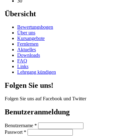
30
Übersicht
Bewertungsbogen
Über uns
Kursangebote
Fernlernen
Aktuelles
Downloads
FAQ
Links
Lehrgang kündigen
Folgen Sie uns!
Folgen Sie uns auf Facebook und Twitter
Benutzeranmeldung
Benutzername
*
Passwort
*