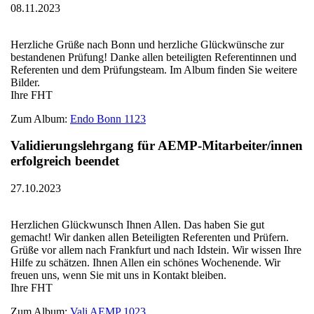
08.11.2023
Herzliche Grüße nach Bonn und herzliche Glückwünsche zur
bestandenen Prüfung! Danke allen beteiligten Referentinnen und
Referenten und dem Prüfungsteam. Im Album finden Sie weitere
Bilder.
Ihre FHT
Zum Album:
Endo Bonn 1123
Validierungslehrgang für AEMP-Mitarbeiter/innen
erfolgreich beendet
27.10.2023
Herzlichen Glückwunsch Ihnen Allen. Das haben Sie gut
gemacht! Wir danken allen Beteiligten Referenten und Prüfern.
Grüße vor allem nach Frankfurt und nach Idstein. Wir wissen Ihre
Hilfe zu schätzen. Ihnen Allen ein schönes Wochenende. Wir
freuen uns, wenn Sie mit uns in Kontakt bleiben.
Ihre FHT
Zum Album:
Vali AEMP 1023