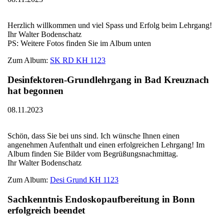
Herzlich willkommen und viel Spass und Erfolg beim Lehrgang!
Ihr Walter Bodenschatz
PS: Weitere Fotos finden Sie im Album unten
Zum Album:
SK RD KH 1123
Desinfektoren-Grundlehrgang in Bad Kreuznach
hat begonnen
08.11.2023
Schön, dass Sie bei uns sind. Ich wünsche Ihnen einen
angenehmen Aufenthalt und einen erfolgreichen Lehrgang! Im
Album finden Sie Bilder vom Begrüßungsnachmittag.
Ihr Walter Bodenschatz
Zum Album:
Desi Grund KH 1123
Sachkenntnis Endoskopaufbereitung in Bonn
erfolgreich beendet