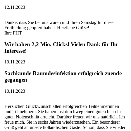
12.11.2023
Danke, dass Sie bei uns waren und Ihren Samstag für diese
Fortbildung geopfert haben. Herzliche Grüße!
Ihre FHT
Wir haben 2,2 Mio. Clicks! Vielen Dank für Ihr
Interesse!
10.11.2023
Sachkunde Raumdesinfektion erfolgreich zuende
gegangen
10.11.2023
Herzlichen Glückwunsch allen erfolgreichen Teilnehmerinnen
und Teilnehmern. Sie haben fast durchweg einen guten bis sehr
guten Notenschnitt erreicht. Darüber freuen wir uns natürlich. Ich
freue mich, Sie in sechs Jahren wiederzusehen. Ein besonderer
Gruß geht an unsere holländischen Gäste! Schön, dass Sie wieder