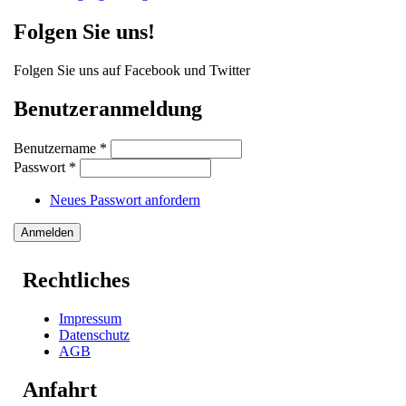
Folgen Sie uns!
Folgen Sie uns auf Facebook und Twitter
Benutzeranmeldung
Benutzername
*
Passwort
*
Neues Passwort anfordern
Rechtliches
Impressum
Datenschutz
AGB
Anfahrt