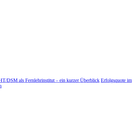
T/DSM als Fernlehrinstitut – ein kurzer Überblick
Erfolgsquote im
n