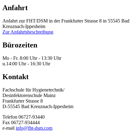
Anfahrt
Anfahrt zur FHT/DSM in der Frankfurter Strasse 8 in 55545 Bad
Kreuznach-Ippesheim
Zur Anfahrtsbeschreibung
Bürozeiten
Mo - Fr.
8:00 Uhr - 13:30 Uhr
u.
14:00 Uhr - 16:30 Uhr
Kontakt
Fachschule für Hygienetechnik/
Desinfektorenschule Mainz
Frankfurter Strasse 8
D-55545 Bad Kreuznach-Ippesheim
Telefon 06727-93440
Fax 06727-934444
e-mail
info@fht-dsm.com