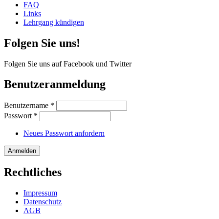
FAQ
Links
Lehrgang kündigen
Folgen Sie uns!
Folgen Sie uns auf Facebook und Twitter
Benutzeranmeldung
Benutzername
*
Passwort
*
Neues Passwort anfordern
Rechtliches
Impressum
Datenschutz
AGB