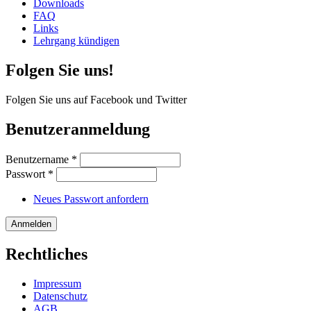
Downloads
FAQ
Links
Lehrgang kündigen
Folgen Sie uns!
Folgen Sie uns auf Facebook und Twitter
Benutzeranmeldung
Benutzername
*
Passwort
*
Neues Passwort anfordern
Rechtliches
Impressum
Datenschutz
AGB