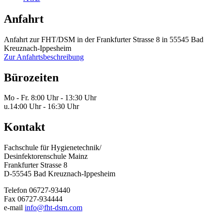
Anfahrt
Anfahrt zur FHT/DSM in der Frankfurter Strasse 8 in 55545 Bad
Kreuznach-Ippesheim
Zur Anfahrtsbeschreibung
Bürozeiten
Mo - Fr.
8:00 Uhr - 13:30 Uhr
u.
14:00 Uhr - 16:30 Uhr
Kontakt
Fachschule für Hygienetechnik/
Desinfektorenschule Mainz
Frankfurter Strasse 8
D-55545 Bad Kreuznach-Ippesheim
Telefon 06727-93440
Fax 06727-934444
e-mail
info@fht-dsm.com