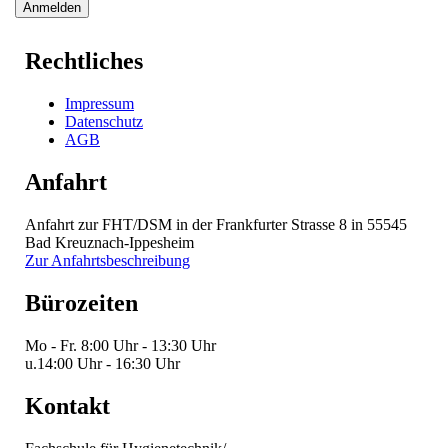
Rechtliches
Impressum
Datenschutz
AGB
Anfahrt
Anfahrt zur FHT/DSM in der Frankfurter Strasse 8 in 55545
Bad Kreuznach-Ippesheim
Zur Anfahrtsbeschreibung
Bürozeiten
Mo - Fr.
8:00 Uhr - 13:30 Uhr
u.
14:00 Uhr - 16:30 Uhr
Kontakt