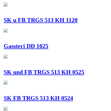
SK u FB TRGS 513 KH 1120
Gassteri DD 1025
SK und FB TRGS 513 KH 0525
SK FB TRGS 513 KH 0524