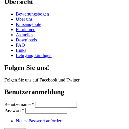
Übersicht
Bewertungsbogen
Über uns
Kursangebote
Fernlernen
Aktuelles
Downloads
FAQ
Links
Lehrgang kündigen
Folgen Sie uns!
Folgen Sie uns auf Facebook und Twitter
Benutzeranmeldung
Benutzername
*
Passwort
*
Neues Passwort anfordern