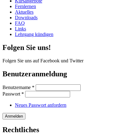
Kursangebote
Fernlernen
Aktuelles
Downloads
FAQ
Links
Lehrgang kündigen
Folgen Sie uns!
Folgen Sie uns auf Facebook und Twitter
Benutzeranmeldung
Benutzername
*
Passwort
*
Neues Passwort anfordern
Rechtliches