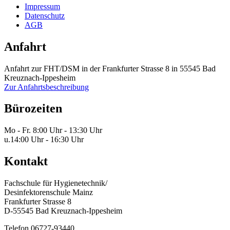
Impressum
Datenschutz
AGB
Anfahrt
Anfahrt zur FHT/DSM in der Frankfurter Strasse 8 in 55545 Bad
Kreuznach-Ippesheim
Zur Anfahrtsbeschreibung
Bürozeiten
Mo - Fr.
8:00 Uhr - 13:30 Uhr
u.
14:00 Uhr - 16:30 Uhr
Kontakt
Fachschule für Hygienetechnik/
Desinfektorenschule Mainz
Frankfurter Strasse 8
D-55545 Bad Kreuznach-Ippesheim
Telefon 06727-93440