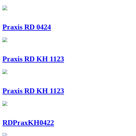
Praxis RD 0424
Praxis RD KH 1123
Praxis RD KH 1123
RDPraxKH0422