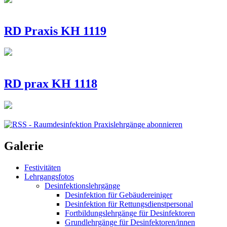
RD Praxis KH 1119
RD prax KH 1118
Galerie
Festivitäten
Lehrgangsfotos
Desinfektionslehrgänge
Desinfektion für Gebäudereiniger
Desinfektion für Rettungsdienstpersonal
Fortbildungslehrgänge für Desinfektoren
Grundlehrgänge für Desinfektoren/innen