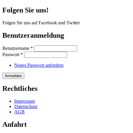
Folgen Sie uns!
Folgen Sie uns auf Facebook und Twitter
Benutzeranmeldung
Benutzername
*
Passwort
*
Neues Passwort anfordern
Rechtliches
Impressum
Datenschutz
AGB
Anfahrt