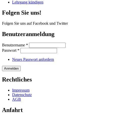
Lehrgang kündigen
Folgen Sie uns!
Folgen Sie uns auf Facebook und Twitter
Benutzeranmeldung
Benutzername
*
Passwort
*
Neues Passwort anfordern
Rechtliches
Impressum
Datenschutz
AGB
Anfahrt