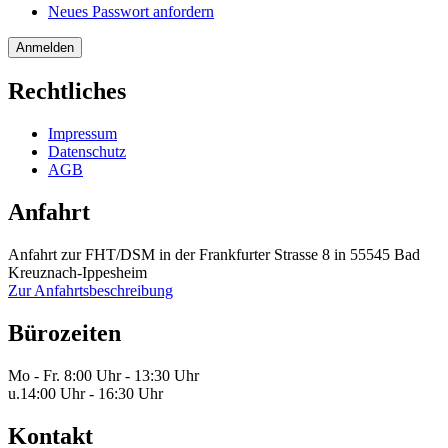
Neues Passwort anfordern
Rechtliches
Impressum
Datenschutz
AGB
Anfahrt
Anfahrt zur FHT/DSM in der Frankfurter Strasse 8 in 55545 Bad
Kreuznach-Ippesheim
Zur Anfahrtsbeschreibung
Bürozeiten
Mo - Fr.
8:00 Uhr - 13:30 Uhr
u.
14:00 Uhr - 16:30 Uhr
Kontakt