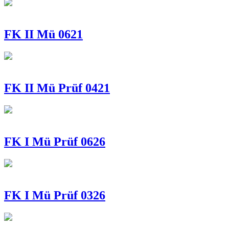
FK II Mü 0621
FK II Mü Prüf 0421
FK I Mü Prüf 0626
FK I Mü Prüf 0326