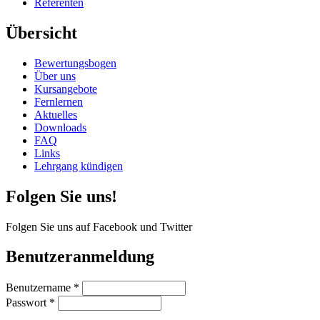
Referenten
Übersicht
Bewertungsbogen
Über uns
Kursangebote
Fernlernen
Aktuelles
Downloads
FAQ
Links
Lehrgang kündigen
Folgen Sie uns!
Folgen Sie uns auf Facebook und Twitter
Benutzeranmeldung
Benutzername
*
Passwort
*